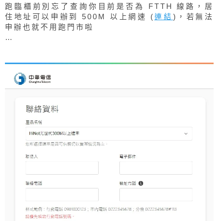
跑臨櫃前別忘了查詢你目前是否為 FTTH 線路，居
住地址可以申辦到 500M 以上網速 (
連結
)，若無法
申辦也就不用跑門市啦
…