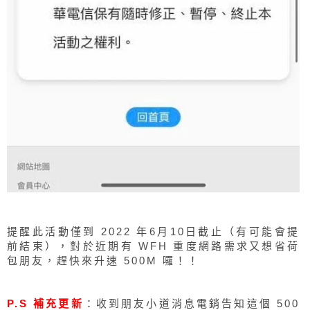
提醒此活動僅到 2022 年6月10日截止（有可能會提
前結束），對於近期有 WFH 重度網路需求又想省荷
包朋友，趕快來升速 500M 囉！！
P.S 補充更新
：收到朋友小道消息電銷告知這個 500