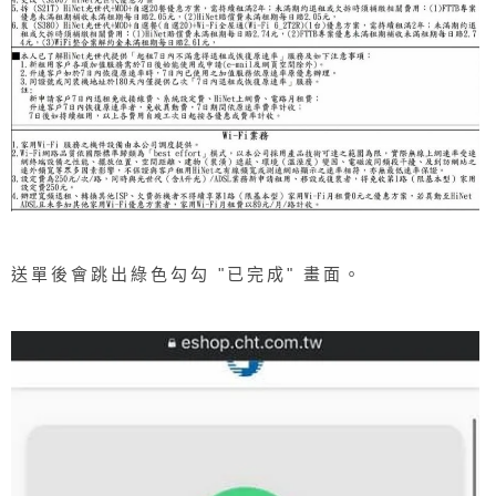
送單後會跳出綠色勾勾 "已完成" 畫面。