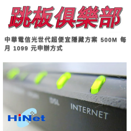
中華電信光世代超便宜隱藏方案 500M 每
月 1099 元申辦方式