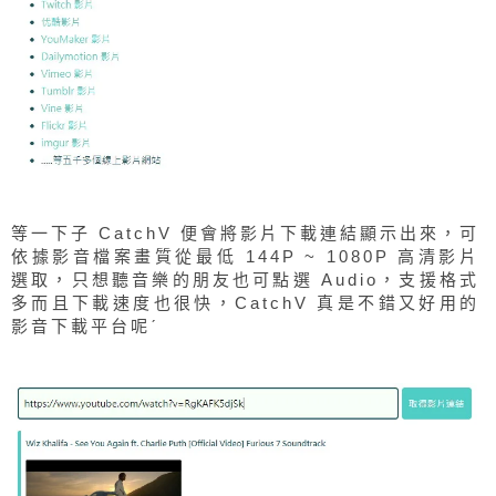
等一下子 CatchV 便會將影片下載連結顯示出來，可
依據影音檔案畫質從最低 144P ~ 1080P 高清影片
選取，只想聽音樂的朋友也可點選 Audio，支援格式
多而且下載速度也很快，CatchV 真是不錯又好用的
影音下載平台呢ˊ