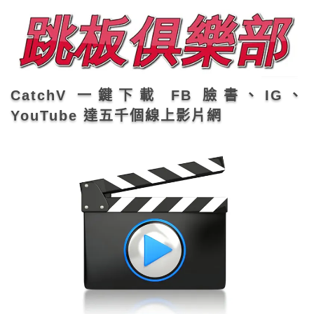
CatchV 一鍵下載 FB 臉書、IG、
YouTube 達五千個線上影片網