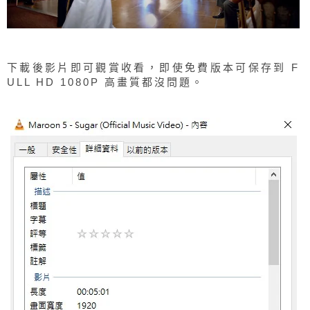
下載後影片即可觀賞收看，即使免費版本可保存到 F
ULL HD 1080P 高畫質都沒問題。