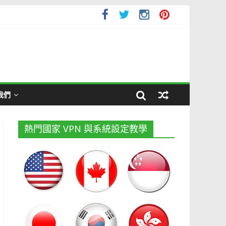
我們
熱門國家 VPN 與系統設定教學