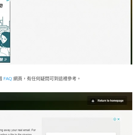
個
FAQ
網頁，有任何疑問可到這裡參考。