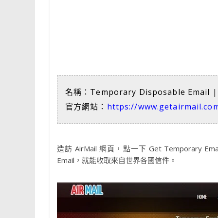
名稱：Temporary Disposable Email | 
官方網站：
https://www.getairmail.co
造訪 AirMail 網頁，點一下 Get Tempo
Email，就能收取來自世界各國信件。