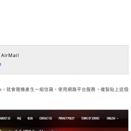
AirMail
m
rary Emai，就會隨機產生一組信箱，使用網路平台服務，複製貼上這個