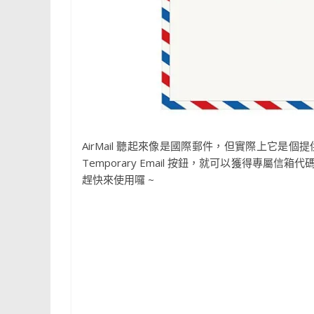
AirMail 聽起來像是國際郵件，但實際上它是
Temporary Email 按鈕，就可以獲得專
趕快來使用囉 ~