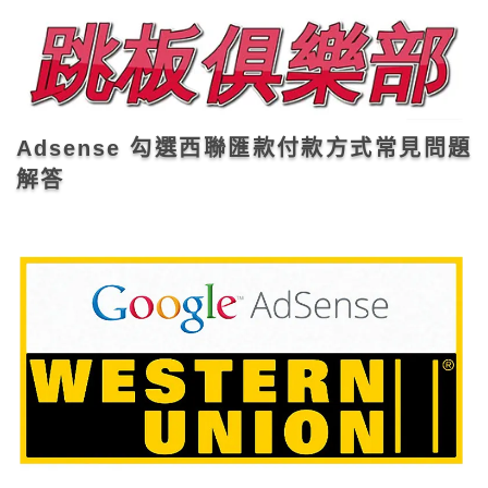
Adsense 勾選西聯匯款付款方式常見問題
解答