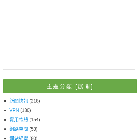
主題分類
[展開]
新聞快訊
(218)
VPN
(130)
實用軟體
(154)
網路空間
(53)
網站經營
(80)