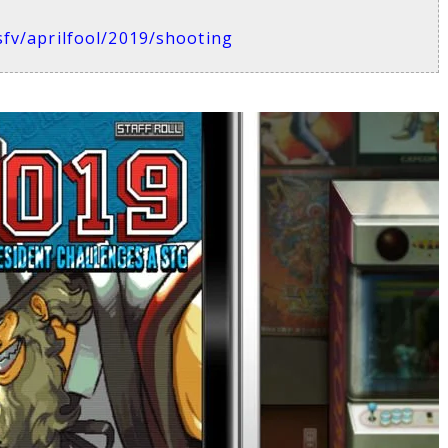
fv/aprilfool/2019/shooting