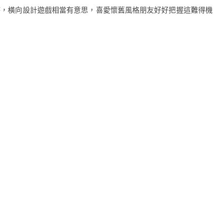
時，橫向設計遊戲相當有意思，喜愛懷舊風格朋友好好把握這難得機