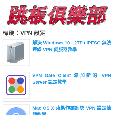
標籤：VPN 設定
解決 Windows 10 L2TP / IPESC 無法
連線 VPN 伺服器教學
VPN Gate Client 添加新的 VPN
Server 設定教學
Mac OS X 蘋果作業系統 VPN 設定連
線教學