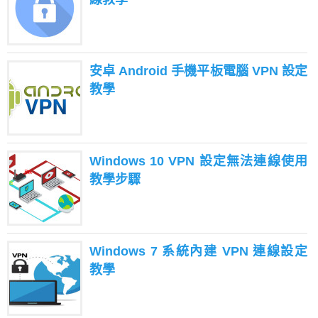
安卓 Android 手機平板電腦 VPN 設定
教學
Windows 10 VPN 設定無法連線使用
教學步驟
Windows 7 系統內建 VPN 連線設定
教學