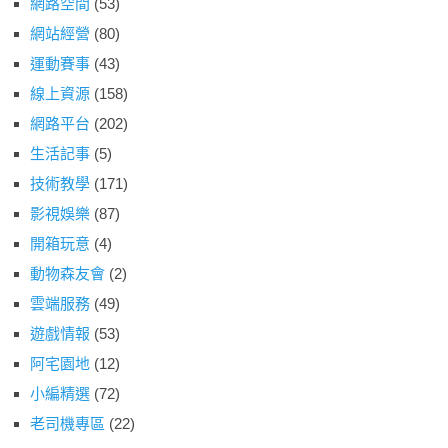
網路空間
(53)
網站經營
(80)
運動賽事
(43)
線上資源
(158)
網路平台
(202)
生活記事
(5)
技術教學
(171)
影視娛樂
(87)
開箱玩意
(4)
動物森友會
(2)
雲端服務
(49)
遊戲情報
(53)
阿宅園地
(12)
小編精選
(72)
老司機專區
(22)