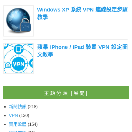
Windows XP 系統 VPN 連線設定步驟
教學
蘋果 iPhone / iPad 裝置 VPN 設定圖
文教學
主題分類
[展開]
新聞快訊
(218)
VPN
(130)
實用軟體
(154)