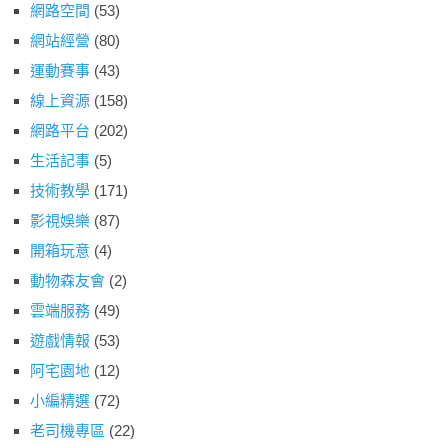
網路空間
(53)
網站經營
(80)
運動賽事
(43)
線上資源
(158)
網路平台
(202)
生活記事
(5)
技術教學
(171)
影視娛樂
(87)
開箱玩意
(4)
動物森友會
(2)
雲端服務
(49)
遊戲情報
(53)
阿宅園地
(12)
小編精選
(72)
老司機專區
(22)