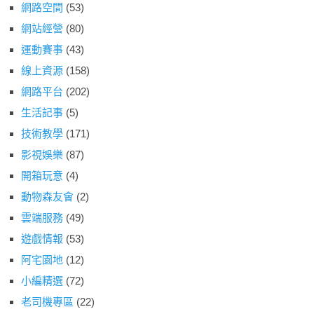
網路空間
(53)
網站經營
(80)
運動賽事
(43)
線上資源
(158)
網路平台
(202)
生活記事
(5)
技術教學
(171)
影視娛樂
(87)
開箱玩意
(4)
動物森友會
(2)
雲端服務
(49)
遊戲情報
(53)
阿宅園地
(12)
小編精選
(72)
老司機專區
(22)