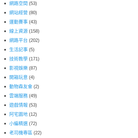
網路空間
(53)
網站經營
(80)
運動賽事
(43)
線上資源
(158)
網路平台
(202)
生活記事
(5)
技術教學
(171)
影視娛樂
(87)
開箱玩意
(4)
動物森友會
(2)
雲端服務
(49)
遊戲情報
(53)
阿宅園地
(12)
小編精選
(72)
老司機專區
(22)