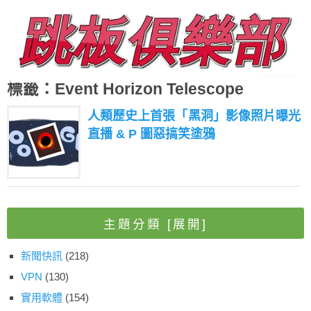
標籤：Event Horizon Telescope
人類歷史上首張「黑洞」影像照片曝光
直播 & P 圖惡搞笑塗鴉
主題分類
[展開]
新聞快訊
(218)
VPN
(130)
實用軟體
(154)