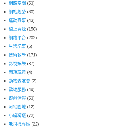
網路空間
(53)
網站經營
(80)
運動賽事
(43)
線上資源
(158)
網路平台
(202)
生活記事
(5)
技術教學
(171)
影視娛樂
(87)
開箱玩意
(4)
動物森友會
(2)
雲端服務
(49)
遊戲情報
(53)
阿宅園地
(12)
小編精選
(72)
老司機專區
(22)