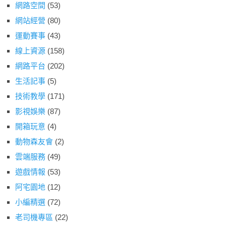
網路空間
(53)
網站經營
(80)
運動賽事
(43)
線上資源
(158)
網路平台
(202)
生活記事
(5)
技術教學
(171)
影視娛樂
(87)
開箱玩意
(4)
動物森友會
(2)
雲端服務
(49)
遊戲情報
(53)
阿宅園地
(12)
小編精選
(72)
老司機專區
(22)