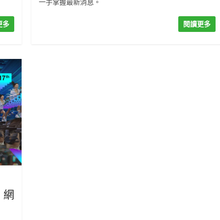
一手掌握最新消息。
更多
閱讀更多
 網