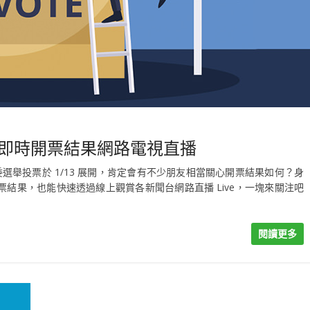
線上即時開票結果網路電視直播
委選舉投票於 1/13 展開，肯定會有不少朋友相當關心開票結果如何？身
結果，也能快速透過線上觀賞各新聞台網路直播 Live，一塊來關注吧
閱讀更多