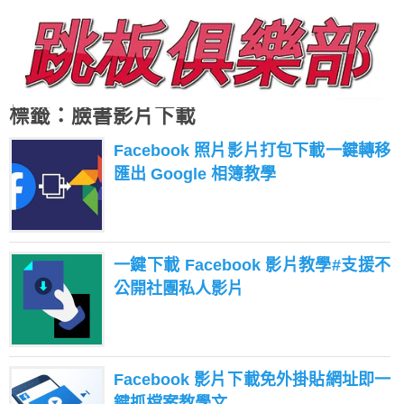
標籤：臉書影片下載
Facebook 照片影片打包下載一鍵轉移
匯出 Google 相簿教學
一鍵下載 Facebook 影片教學#支援不
公開社團私人影片
Facebook 影片下載免外掛貼網址即一
鍵抓檔案教學文