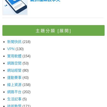
主題分類
[展開]
新聞快訊
(218)
VPN
(130)
實用軟體
(154)
網路空間
(53)
網站經營
(80)
運動賽事
(43)
線上資源
(158)
網路平台
(202)
生活記事
(5)
技術教學
(171)