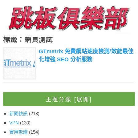
標籤：網頁測試
GTmetrix 免費網站速度檢測/效能最佳
化增強 SEO 分析服務
主題分類
[展開]
新聞快訊
(218)
VPN
(130)
實用軟體
(154)