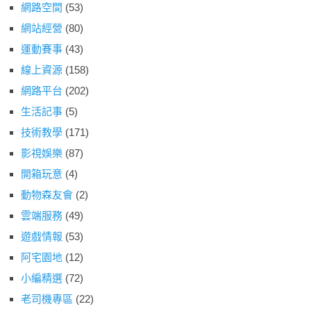
網路空間
(53)
網站經營
(80)
運動賽事
(43)
線上資源
(158)
網路平台
(202)
生活記事
(5)
技術教學
(171)
影視娛樂
(87)
開箱玩意
(4)
動物森友會
(2)
雲端服務
(49)
遊戲情報
(53)
阿宅園地
(12)
小編精選
(72)
老司機專區
(22)