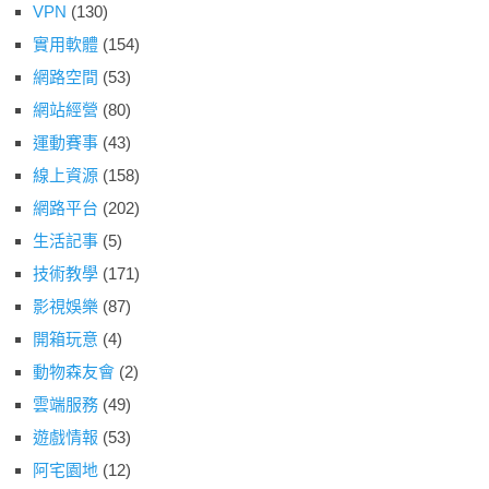
VPN
(130)
實用軟體
(154)
網路空間
(53)
網站經營
(80)
運動賽事
(43)
線上資源
(158)
網路平台
(202)
生活記事
(5)
技術教學
(171)
影視娛樂
(87)
開箱玩意
(4)
動物森友會
(2)
雲端服務
(49)
遊戲情報
(53)
阿宅園地
(12)