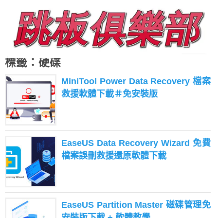
標籤：硬碟
MiniTool Power Data Recovery 檔案
救援軟體下載＃免安裝版
EaseUS Data Recovery Wizard 免費
檔案誤刪救援還原軟體下載
EaseUS Partition Master 磁碟管理免
安裝版下載 + 軟體教學