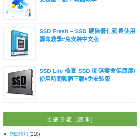
SSD Fresh – SSD 硬碟優化延長使用
壽命教學#免安裝中文版
SSD Life 檢查 SSD 硬碟壽命健康度/
使用時間軟體下載#免安裝版
主題分類
[展開]
新聞快訊
(218)