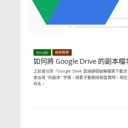
Google
技術教學
如何將 Google Drive 
之前曾分享「Google Drive 雲端硬碟破解檔案
會出現 “的副本” 字樣，得要手動刪除相當費時，
命名。