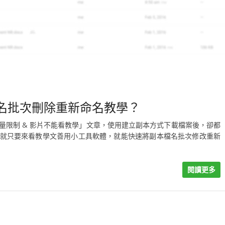
的副本檔名批次刪除重新命名教學？
下載流量限制 & 影片不能看教學」文章，使用建立副本方式下載檔案後，卻都
現在就只要來看教學文善用小工具軟體，就能快速將副本檔名批次修改重新
閱讀更多