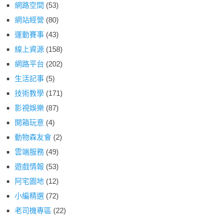
網路空間
(53)
網站經營
(80)
運動賽事
(43)
線上資源
(158)
網路平台
(202)
生活記事
(5)
技術教學
(171)
影視娛樂
(87)
開箱玩意
(4)
動物森友會
(2)
雲端服務
(49)
遊戲情報
(53)
阿宅園地
(12)
小編精選
(72)
老司機專區
(22)