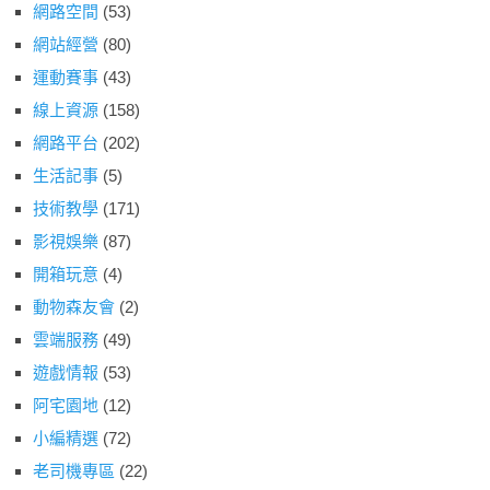
網路空間
(53)
網站經營
(80)
運動賽事
(43)
線上資源
(158)
網路平台
(202)
生活記事
(5)
技術教學
(171)
影視娛樂
(87)
開箱玩意
(4)
動物森友會
(2)
雲端服務
(49)
遊戲情報
(53)
阿宅園地
(12)
小編精選
(72)
老司機專區
(22)