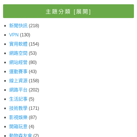
主題分類
[展開]
新聞快訊
(218)
VPN
(130)
實用軟體
(154)
網路空間
(53)
網站經營
(80)
運動賽事
(43)
線上資源
(158)
網路平台
(202)
生活記事
(5)
技術教學
(171)
影視娛樂
(87)
開箱玩意
(4)
動物森友會
(2)