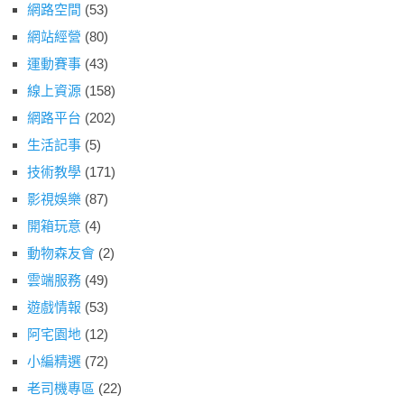
網路空間
(53)
網站經營
(80)
運動賽事
(43)
線上資源
(158)
網路平台
(202)
生活記事
(5)
技術教學
(171)
影視娛樂
(87)
開箱玩意
(4)
動物森友會
(2)
雲端服務
(49)
遊戲情報
(53)
阿宅園地
(12)
小編精選
(72)
老司機專區
(22)