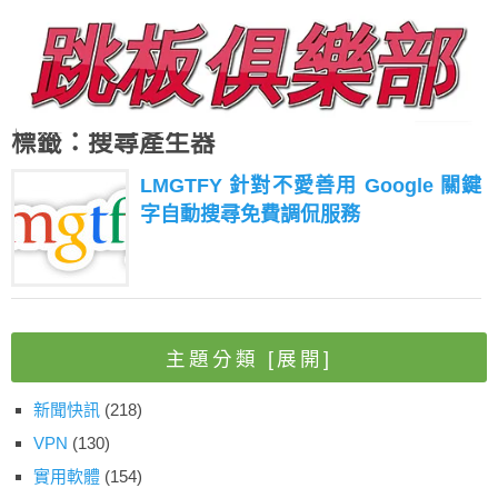
標籤：搜尋產生器
LMGTFY 針對不愛善用 Google 關鍵
字自動搜尋免費調侃服務
主題分類
[展開]
新聞快訊
(218)
VPN
(130)
實用軟體
(154)