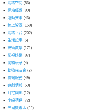
網路空間
(53)
網站經營
(80)
運動賽事
(43)
線上資源
(158)
網路平台
(202)
生活記事
(5)
技術教學
(171)
影視娛樂
(87)
開箱玩意
(4)
動物森友會
(2)
雲端服務
(49)
遊戲情報
(53)
阿宅園地
(12)
小編精選
(72)
老司機專區
(22)