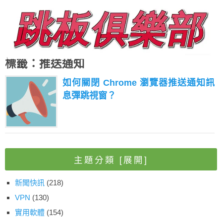
標籤：推送通知
如何關閉 Chrome 瀏覽器推送通知訊
息彈跳視窗？
主題分類
[展開]
新聞快訊
(218)
VPN
(130)
實用軟體
(154)