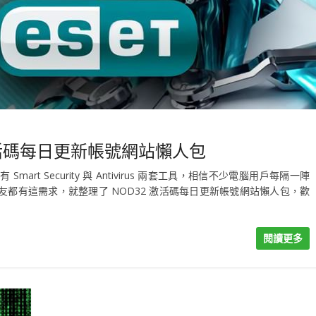
序號激活碼每日更新帳號網站懶人包
art Security 與 Antivirus 兩套工具，相信不少電腦用戶每隔一陣
巧朋友都有這需求，就整理了 NOD32 激活碼每日更新帳號網站懶人包，歡
閱讀更多