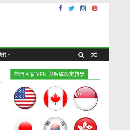
我們
熱門國家 VPN 與系統設定教學