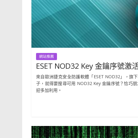
網站推薦
ESET NOD32 Key 金鑰
來自歐洲捷克安全防護軟體「ESET NOD32」，旗下有 Sm
子，就得要搜尋可用 NOD32 Key 金鑰序號？恰
迎多加利用。