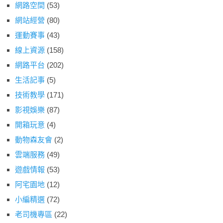
網路空間
(53)
網站經營
(80)
運動賽事
(43)
線上資源
(158)
網路平台
(202)
生活記事
(5)
技術教學
(171)
影視娛樂
(87)
開箱玩意
(4)
動物森友會
(2)
雲端服務
(49)
遊戲情報
(53)
阿宅園地
(12)
小編精選
(72)
老司機專區
(22)