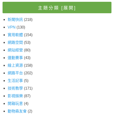
主題分類
[展開]
新聞快訊
(218)
VPN
(130)
實用軟體
(154)
網路空間
(53)
網站經營
(80)
運動賽事
(43)
線上資源
(158)
網路平台
(202)
生活記事
(5)
技術教學
(171)
影視娛樂
(87)
開箱玩意
(4)
動物森友會
(2)