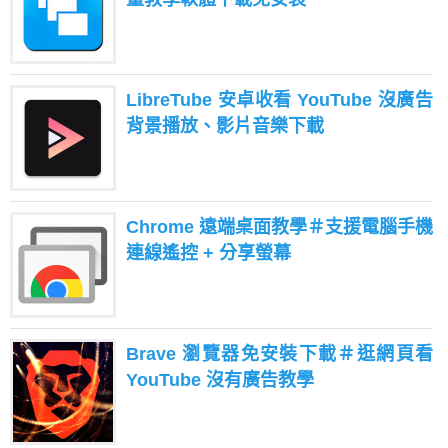
LibreTube 安卓收看 YouTube 沒廣告
背景播放、影片音樂下載
Chrome 遠端桌面教學＃支援電腦手機
連線遙控 + 分享螢幕
Brave 瀏覽器免安裝下載＃逛網頁看
YouTube 沒有廣告教學