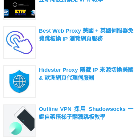
Best Web Proxy 美國 + 英國伺服器免
費跳板換 IP 瀏覽網頁服務
Hidester Proxy 隱藏 IP 來源切換美國
& 歐洲網頁代理伺服器
Outline VPN 採用 Shadowsocks 一
鍵自架搭梯子翻牆跳板教學