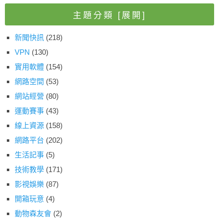
主題分類
[展開]
新聞快訊
(218)
VPN
(130)
實用軟體
(154)
網路空間
(53)
網站經營
(80)
運動賽事
(43)
線上資源
(158)
網路平台
(202)
生活記事
(5)
技術教學
(171)
影視娛樂
(87)
開箱玩意
(4)
動物森友會
(2)