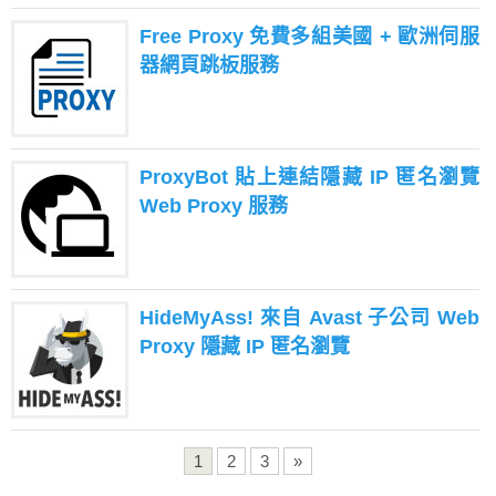
Free Proxy 免費多組美國 + 歐洲伺服
器網頁跳板服務
ProxyBot 貼上連結隱藏 IP 匿名瀏覽
Web Proxy 服務
HideMyAss! 來自 Avast 子公司 Web
Proxy 隱藏 IP 匿名瀏覽
1
2
3
»