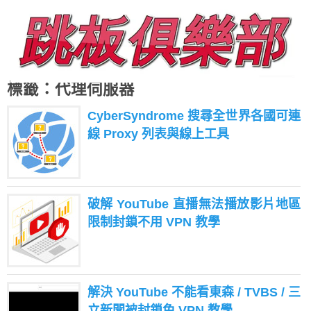
標籤：代理伺服器
CyberSyndrome 搜尋全世界各國可連
線 Proxy 列表與線上工具
破解 YouTube 直播無法播放影片地區
限制封鎖不用 VPN 教學
解決 YouTube 不能看東森 / TVBS / 三
立新聞被封鎖免 VPN 教學