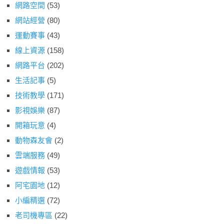
網路空間
(53)
網站經營
(80)
運動賽事
(43)
線上資源
(158)
網路平台
(202)
生活記事
(5)
技術教學
(171)
影視娛樂
(87)
開箱玩意
(4)
動物森友會
(2)
雲端服務
(49)
遊戲情報
(53)
阿宅園地
(12)
小編精選
(72)
老司機專區
(22)