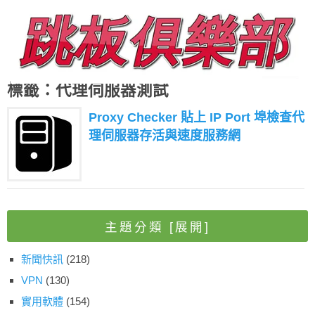
標籤：代理伺服器測試
Proxy Checker 貼上 IP Port 埠檢查代
理伺服器存活與速度服務網
主題分類
[展開]
新聞快訊
(218)
VPN
(130)
實用軟體
(154)