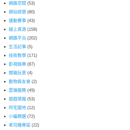
網路空間
(53)
網站經營
(80)
運動賽事
(43)
線上資源
(158)
網路平台
(202)
生活記事
(5)
技術教學
(171)
影視娛樂
(87)
開箱玩意
(4)
動物森友會
(2)
雲端服務
(49)
遊戲情報
(53)
阿宅園地
(12)
小編精選
(72)
老司機專區
(22)