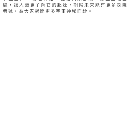
貌，讓人類更了解它的起源，期盼未來能有更多探險
者號，為大家揭開更多宇宙神秘面紗。