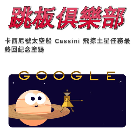
卡西尼號太空船 Cassini 飛掠土星任務最
終回紀念塗鴉