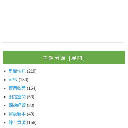
主題分類
[展開]
新聞快訊
(218)
VPN
(130)
實用軟體
(154)
網路空間
(53)
網站經營
(80)
運動賽事
(43)
線上資源
(158)